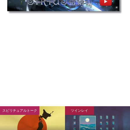
ツインレイ
ツインレイ