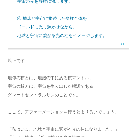
宇宙の光を脊柱に流します。
④ 地球と宇宙に接続した脊柱全体を、
ゴールドに光り輝かせながら、
地球と宇宙に繋がる光の柱をイメージします。
以上です！
地球の核とは、地殻の中にある核マントル、
宇宙の核とは、宇宙を生み出した根源である、
グレートセントラルサンのことです。
ここで、アファーメーションを行うとより良いでしょう。
「私はいま、地球と宇宙に繋がる光の柱になりました。」