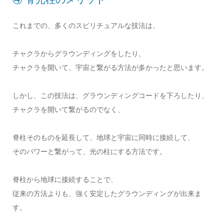
これまでの、多くのスピリチュアルな技法は、
チャクラからグラウンディングをしたり、
チャクラを開いて、宇宙と繋がる方法が多かったと思います。
しかし、この技法は、グラウンディングコードを下ろしたり、
チャクラを開いて繋がるのでなく、
脊柱そのものを延長して、地球と宇宙に同時に接続して、
そのパワーと繋がって、光の柱にする方法です。
脊柱から地球に接続することで、
従来の方法よりも、強く安定したグラウンディングが出来ま
す。