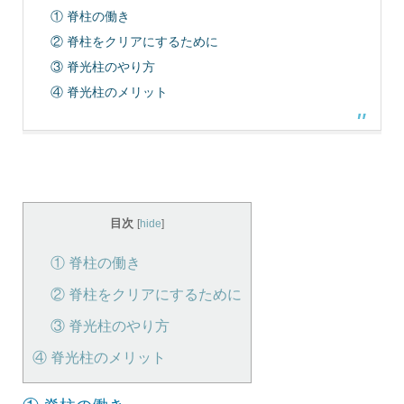
① 脊柱の働き
② 脊柱をクリアにするために
③ 脊光柱のやり方
④ 脊光柱のメリット
目次
[
hide
]
① 脊柱の働き
② 脊柱をクリアにするために
③ 脊光柱のやり方
④ 脊光柱のメリット