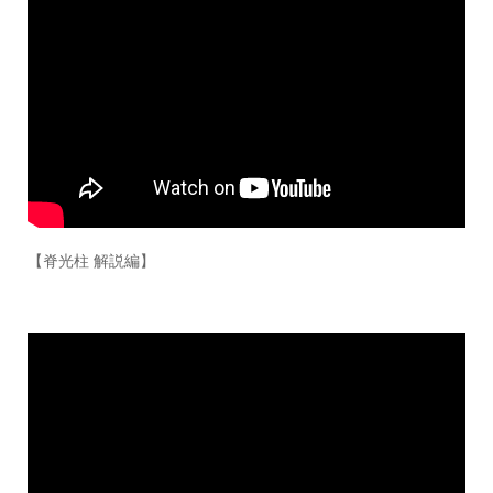
【脊光柱 解説編】