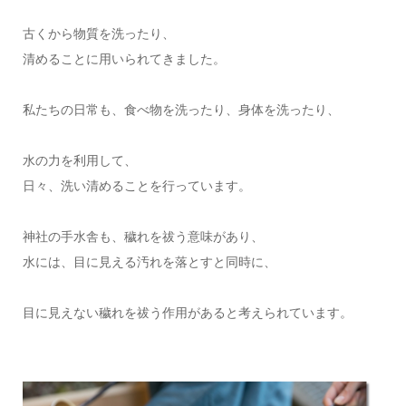
古くから物質を洗ったり、
清めることに用いられてきました。
私たちの日常も、食べ物を洗ったり、身体を洗ったり、
水の力を利用して、
日々、洗い清めることを行っています。
神社の手水舎も、穢れを祓う意味があり、
水には、目に見える汚れを落とすと同時に、
目に見えない穢れを祓う作用があると考えられています。