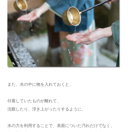
また、水の中に物を入れておくと、
付着していたものが離れて、
沈殿したり、浮き上がったりするように、
水の力を利用することで、表面についた汚れだけでなく、