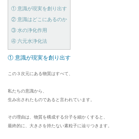
① 意識が現実を創り出す
② 意識はどこにあるのか
③ 水の浄化作用
④ 六元水浄化法
① 意識が現実を創り出す
この３次元にある物質はすべて、
私たちの意識から、
生み出されたものであると言われています。
その理由は、物質を構成する分子を細かくすると、
最終的に、大きさを持たない素粒子に辿りつきます。