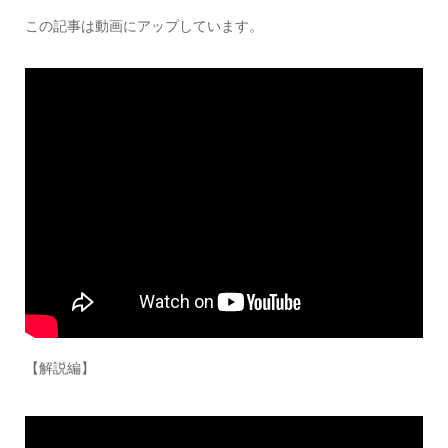
この記事は動画にアップしています。
【解説編】