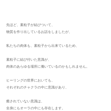
先ほど、素粒子が結びついて、
物質を作り出しているお話をしましたが、
私たちの肉体も、素粒子から出来ているため、
素粒子に結び付いた意識が、
肉体のあらゆる場所に働いているのかもしれません。
ヒーリングの世界においても、
それぞれのチャクラの中に意識があり、
癒されていない意識は、
全身にもオーラの中にも存在します。