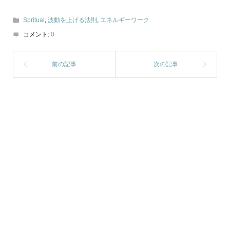
Spritual
,
波動を上げる法則
,
エネルギーワーク
コメント:
0