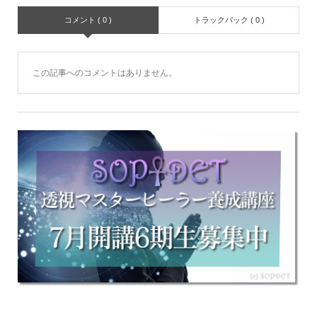
コメント ( 0 )
トラックバック ( 0 )
この記事へのコメントはありません。