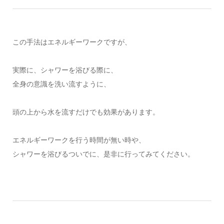
この手法はエネルギーワークですが、
実際に、シャワーを浴びる際に、
全身の意識を洗い流すように、
頭の上から水を流すだけでも効果があります。
エネルギーワークを行う時間が無い時や、
シャワーを浴びるついでに、是非に行ってみてください。