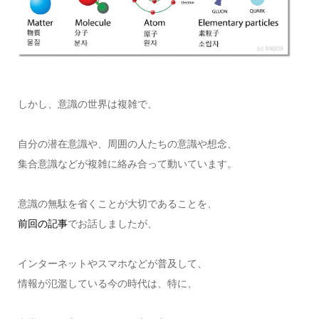
しかし、意識の世界は複雑で、
自分の潜在意識や、周囲の人たちの意識や想念、
集合意識などが複雑に絡み合って動いています。
意識の無駄を省くことが大切であることを、
前回の記事
でお話しましたが、
インターネットやスマホなどが普及して、
情報が氾濫している今の時代は、特に、