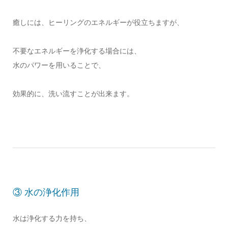
癒しには、ヒーリングのエネルギーが役立ちますが、
不要なエネルギーを浄化する場合には、
水のパワーを用いることで、
効果的に、洗い流すことが出来ます。
③ 水の浄化作用
水は浄化する力を持ち、