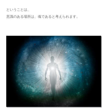
ということは、
意識のある場所は、魂であると考えられます。