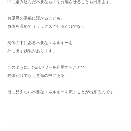
中に染み込んだ不要なものを分離させることも出来ます。
お風呂の湯船に浸かることも、
身体を温めてリラックスさせるだけでなく、
肉体の中にある不要なエネルギーを、
外に出す効果があります。
このように、水のパワーを利用することで、
肉体だけでなく意識の中にある、
目に見えない不要なエネルギーを流すことが出来るのです。