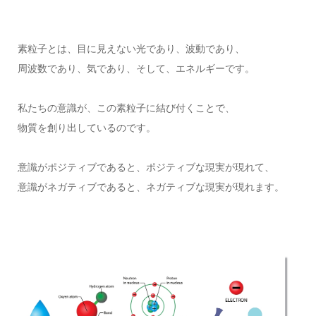
素粒子とは、目に見えない光であり、波動であり、
周波数であり、気であり、そして、エネルギーです。
私たちの意識が、この素粒子に結び付くことで、
物質を創り出しているのです。
意識がポジティブであると、ポジティブな現実が現れて、
意識がネガティブであると、ネガティブな現実が現れます。