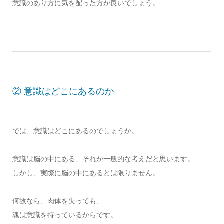
意識のあり方に気を配った方が良いでしょう。
② 意識はどこにあるのか
では、意識はどこにあるのでしょうか。
意識は脳の中にある、それが一般的な考えだと思います。
しかし、実際に脳の中にあるとは限りません。
何故なら、肉体を失っても、
魂は意識を持っているからです。