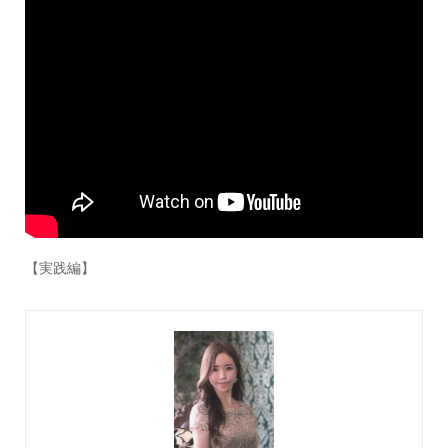
【実践編】