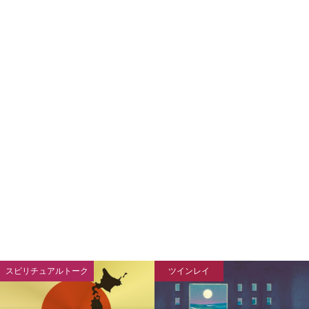
スピリチュアルトーク
ツインレイ