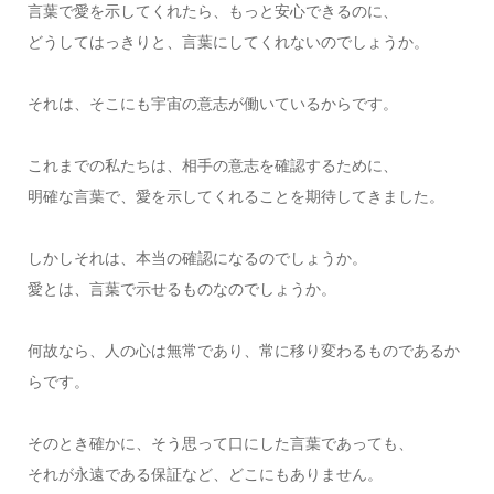
言葉で愛を示してくれたら、もっと安心できるのに、
どうしてはっきりと、言葉にしてくれないのでしょうか。
それは、そこにも宇宙の意志が働いているからです。
これまでの私たちは、相手の意志を確認するために、
明確な言葉で、愛を示してくれることを期待してきました。
しかしそれは、本当の確認になるのでしょうか。
愛とは、言葉で示せるものなのでしょうか。
何故なら、人の心は無常であり、常に移り変わるものであるか
らです。
そのとき確かに、そう思って口にした言葉であっても、
それが永遠である保証など、どこにもありません。