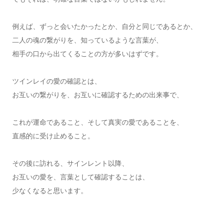
例えば、ずっと会いたかったとか、自分と同じであるとか、
二人の魂の繋がりを、知っているような言葉が、
相手の口から出てくることの方が多いはずです。
ツインレイの愛の確認とは、
お互いの繋がりを、お互いに確認するための出来事で、
これが運命であること、そして真実の愛であることを、
直感的に受け止めること。
その後に訪れる、サインレント以降、
お互いの愛を、言葉として確認することは、
少なくなると思います。