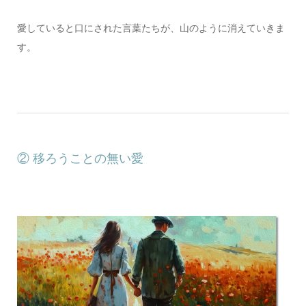
愛していると口にされた言葉たちが、山のように消えていきま
す。
② 移ろうことの無い愛