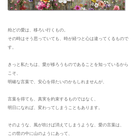
殆どの愛は、移ろい行くもの。
その時はそう思っていても、時が経つと心は違ってくるもので
す。
きっと私たちは、愛が移ろうものであることを知っているから
こそ、
明確な言葉で、安心を得たいのかもしれませんが、
言葉を得ても、真実を約束するものではなく、
明日になれば、変わってしまうこともあります。
そのような、風が吹けば消えてしまうような、愛の言葉は、
この世の中に山のようにあって、