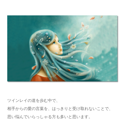
ツインレイの道を歩む中で、
相手からの愛の言葉を、はっきりと受け取れないことで、
思い悩んでいらっしゃる方も多いと思います。