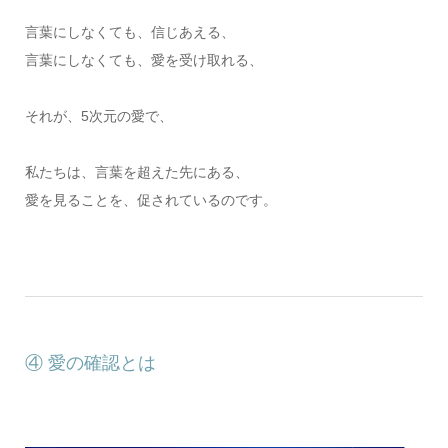
言葉にしなくても、信じあえる、
言葉にしなくても、愛を受け取れる、
それが、5次元の愛で、
私たちは、言葉を超えた先にある、
愛を見ることを、促されているのです。
④ 愛の確認とは