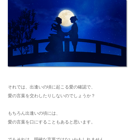
それでは、出逢いの頃に起こる愛の確認で、
愛の言葉を交わしたりしないのでしょうか？
もちろん出逢いの頃には、
愛の言葉を口にすることもあると思います。
でもそれは、明確な言葉ではないかもしれません。