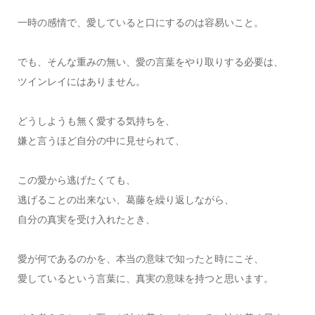
一時の感情で、愛していると口にするのは容易いこと。
でも、そんな重みの無い、愛の言葉をやり取りする必要は、
ツインレイにはありません。
どうしようも無く愛する気持ちを、
嫌と言うほど自分の中に見せられて、
この愛から逃げたくても、
逃げることの出来ない、葛藤を繰り返しながら、
自分の真実を受け入れたとき、
愛が何であるのかを、本当の意味で知ったと時にこそ、
愛しているという言葉に、真実の意味を持つと思います。