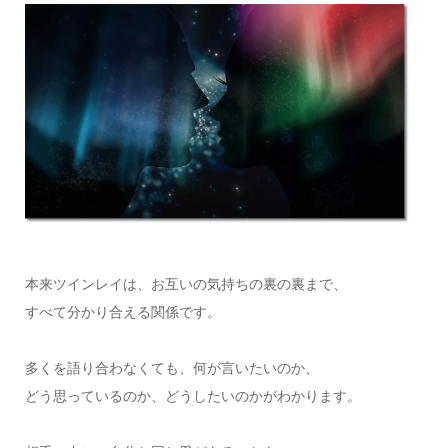
本来ツインレイは、お互いの気持ちの裏の裏まで、
すべて分かり合える関係です。
多くを語り合わなくても、何が言いたいのか、
どう思っているのか、どうしたいのかがわかります。