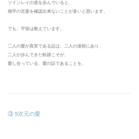
ツインレイの道を歩んでいると、
相手の言葉を確認出来ないことが多いと思います。
でも、宇宙は教えています。
二人の愛が真実である証は、二人の道程にあり、
二人が歩んできた軌跡こそが、
愛し合っている、愛の証であることを。
③ 5次元の愛