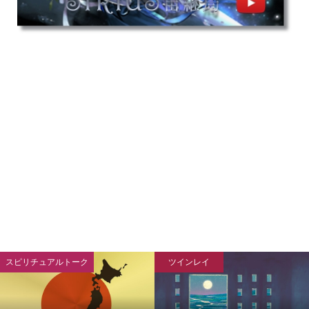
スピリチュアルトーク
ツインレイ