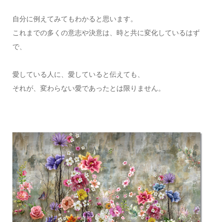
自分に例えてみてもわかると思います。
これまでの多くの意志や決意は、時と共に変化しているはず
で、
愛している人に、愛していると伝えても、
それが、変わらない愛であったとは限りません。