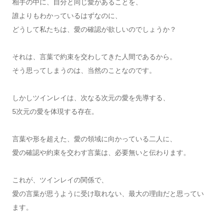
相手の中に、自分と同じ愛があることを、
誰よりもわかっているはずなのに、
どうして私たちは、愛の確認が欲しいのでしょうか？
それは、言葉で約束を交わしてきた人間であるから。
そう思ってしまうのは、当然のことなのです。
しかしツインレイは、次なる次元の愛を先導する、
5次元の愛を体現する存在。
言葉や形を超えた、愛の領域に向かっている二人に、
愛の確認や約束を交わす言葉は、必要無いと伝わります。
これが、ツインレイの関係で、
愛の言葉が思うように受け取れない、最大の理由だと思ってい
ます。