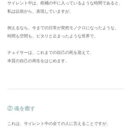
サイレント中は、棺桶の中に入っているような時間であると、
私は以前から、表現していますが、
例えるなら、今までの日常が突然モノクロになったような、
時間も空間も、ピタリと止まったような世界で、
チェイサーは、これまでの自己の死を迎えて、
本質の自己の再生をはじめます。
② 魂を癒す
これは、サイレント中の全ての人に言えることですが、