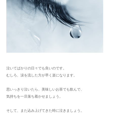
泣いてばかりの日々でも良いのです。
むしろ、涙を流した方が早く楽になります。
思いっきり泣いたら、美味しいお茶でも飲んで、
気持ちを一旦落ち着かせましょう。
そして、また込み上げてきた時に泣きましょう。