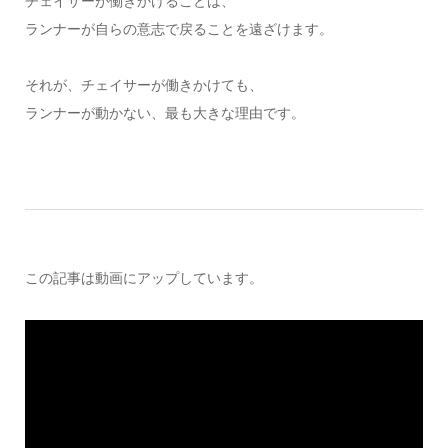
チェイサーが働きかけることは、
ランナーが自らの意志で戻ることを遠ざけます。
それが、チェイサーが働きかけても、
ランナーが動かない、最も大きな理由です。
この記事は動画にアップしています。