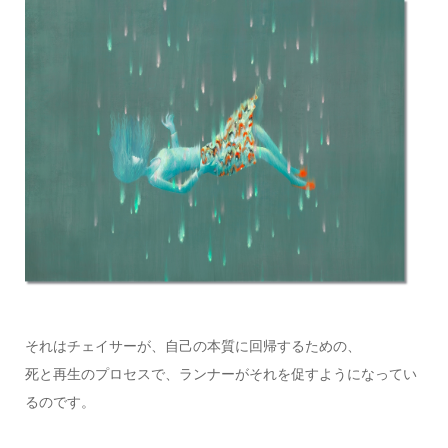
それはチェイサーが、自己の本質に回帰するための、
死と再生のプロセスで、ランナーがそれを促すようになってい
るのです。