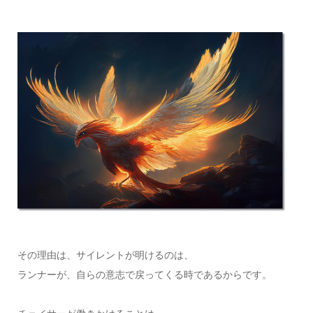
その理由は、サイレントが明けるのは、
ランナーが、自らの意志で戻ってくる時であるからです。