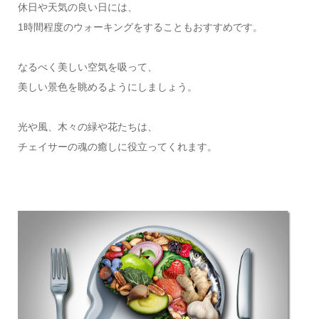
休日や天気の良い日には、
1時間程度のウォーキングをすることもおすすめです。
なるべく美しい空気を吸って、
美しい景色を眺めるようにしましょう。
光や風、木々の緑や花たちは、
チェイサーの魂の癒しに役立ってくれます。