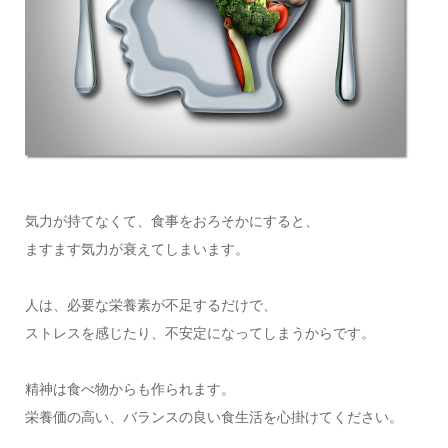
気力が持てなくて、食事をおろそかにすると、
ますます気力が衰えてしまいます。
人は、必要な栄養素が不足するだけで、
ストレスを感じたり、不安定になってしまうからです。
精神は食べ物からも作られます。
栄養価の高い、バランスの良い食生活を心掛けてください。