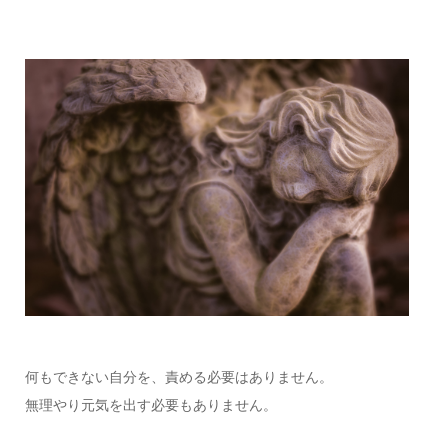
何もできない自分を、責める必要はありません。
無理やり元気を出す必要もありません。