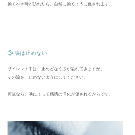
動くべき時が訪れたら、自然に動くように促されます。
③ 涙は止めない
サイレント中は、止めどなく涙が溢れてきますが、
その涙を、止めないようにしてください。
何故なら、涙によって感情の浄化が促されるからです。