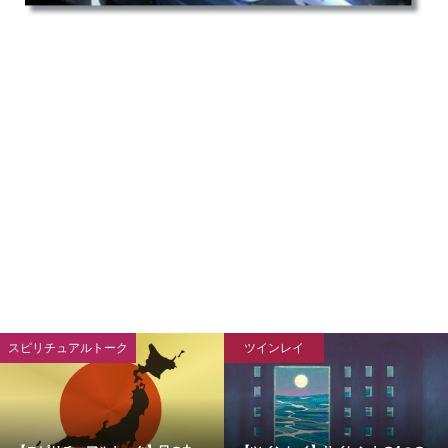
ツインレイ
ツインレイ