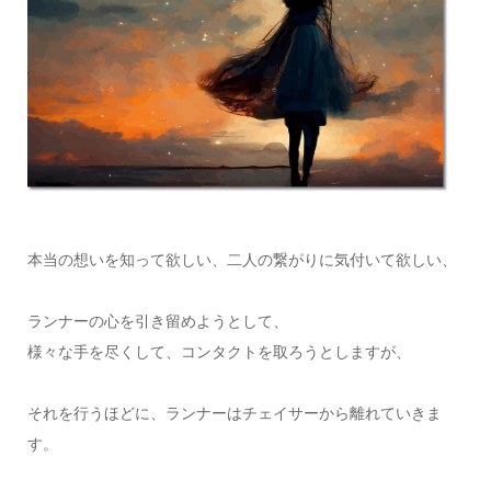
本当の想いを知って欲しい、二人の繋がりに気付いて欲しい、
ランナーの心を引き留めようとして、
様々な手を尽くして、コンタクトを取ろうとしますが、
それを行うほどに、ランナーはチェイサーから離れていきま
す。