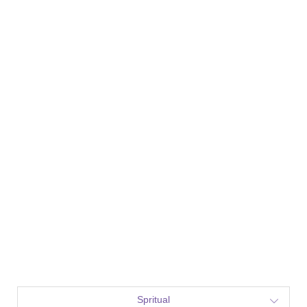
Spritual