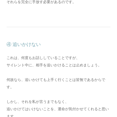
それらを完全に手放す必要があるのです。
④ 追いかけない
これは、何度もお話ししていることですが、
サイレント中に、相手を追いかけることは止めましょう。
何故なら、追いかけても上手く行くことは皆無であるからで
す。
しかし、それを私が言うまでもなく、
追いかけてはいけないことを、運命が気付かせてくれると思い
ます。