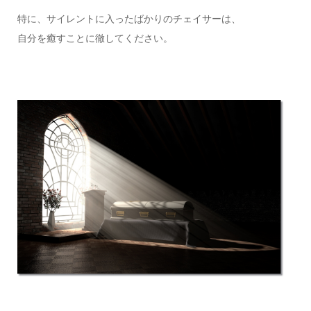
特に、サイレントに入ったばかりのチェイサーは、
自分を癒すことに徹してください。