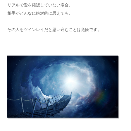
リアルで愛を確認していない場合、
相手がどんなに絶対的に思えても、
その人をツインレイだと思い込むことは危険です。