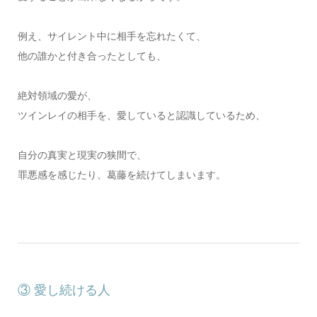
例え、サイレント中に相手を忘れたくて、
他の誰かと付き合ったとしても、
絶対領域の愛が、
ツインレイの相手を、愛していると認識しているため、
自分の真実と現実の狭間で、
罪悪感を感じたり、葛藤を続けてしまいます。
③ 愛し続ける人