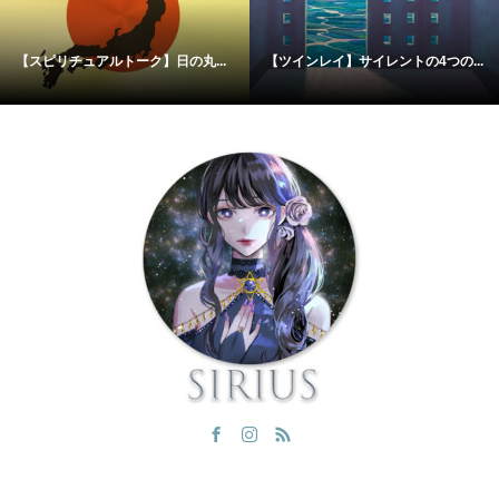
【スピリチュアルトーク】日の丸...
【ツインレイ】サイレントの4つの...