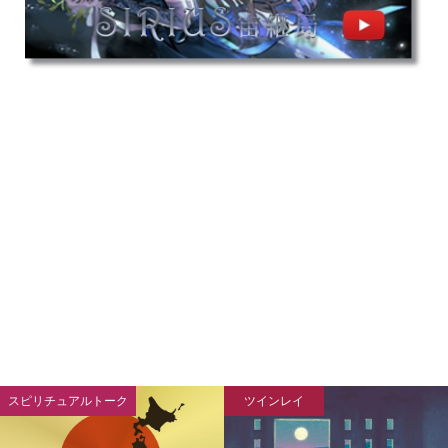
スピリチュアルトーク
ツインレイ