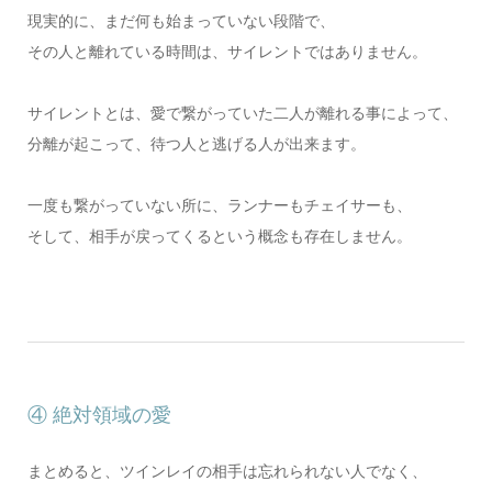
現実的に、まだ何も始まっていない段階で、
その人と離れている時間は、サイレントではありません。
サイレントとは、愛で繋がっていた二人が離れる事によって、
分離が起こって、待つ人と逃げる人が出来ます。
一度も繋がっていない所に、ランナーもチェイサーも、
そして、相手が戻ってくるという概念も存在しません。
④ 絶対領域の愛
まとめると、ツインレイの相手は忘れられない人でなく、