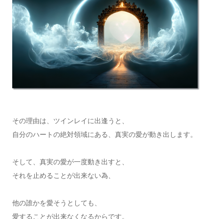
その理由は、ツインレイに出逢うと、
自分のハートの絶対領域にある、真実の愛が動き出します。
そして、真実の愛が一度動き出すと、
それを止めることが出来ない為、
他の誰かを愛そうとしても、
愛することが出来なくなるからです。