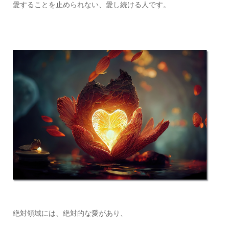
愛することを止められない、愛し続ける人です。
絶対領域には、絶対的な愛があり、