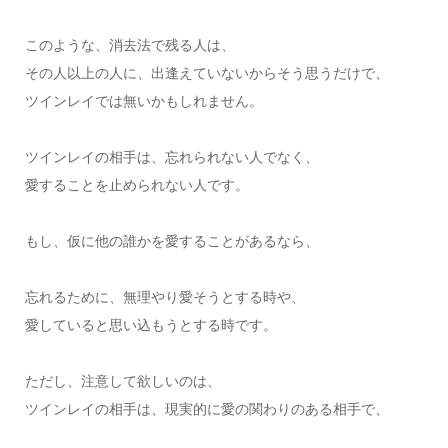
このような、消去法で残る人は、
その人以上の人に、出逢えていないからそう思うだけで、
ツインレイでは無いかもしれません。
ツインレイの相手は、忘れられない人でなく、
愛することを止められない人です。
もし、仮に他の誰かを愛することがあるなら、
忘れるために、無理やり愛そうとする時や、
愛していると思い込もうとする時です。
ただし、注意して欲しいのは、
ツインレイの相手は、現実的に愛の関わりのある相手で、