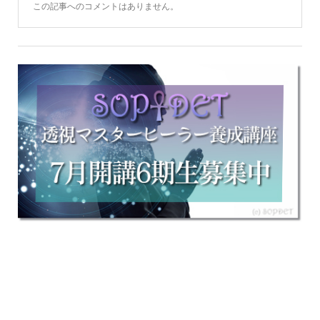
この記事へのコメントはありません。