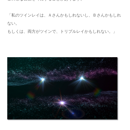
「私のツインレイは、Ａさんかもしれないし、Ｂさんかもしれ
ない。
もしくは、両方がツインで、トリプルレイかもしれない。」