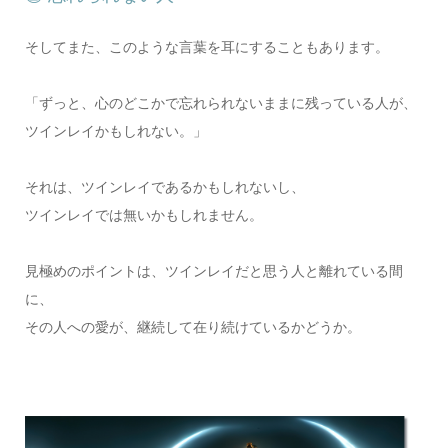
そしてまた、このような言葉を耳にすることもあります。
「ずっと、心のどこかで忘れられないままに残っている人が、
ツインレイかもしれない。」
それは、ツインレイであるかもしれないし、
ツインレイでは無いかもしれません。
見極めのポイントは、ツインレイだと思う人と離れている間
に、
その人への愛が、継続して在り続けているかどうか。