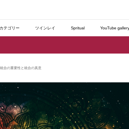
カテゴリー
ツインレイ
Spritual
YouTube galler
己統合の重要性と統合の真意