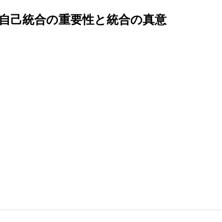
 自己統合の重要性と統合の真意