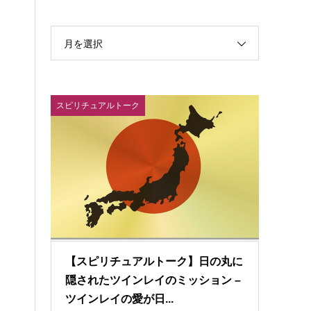
月を選択
スピリチュアルトーク
【スピリチュアルトーク】日の丸に
隠されたツインレイのミッション –
ツインレイの愛が日...