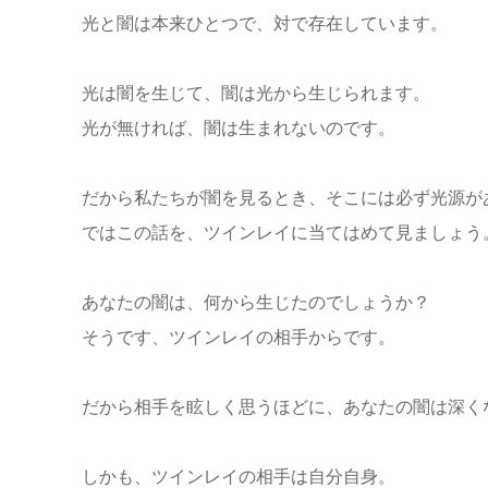
光と闇は本来ひとつで、対で存在しています。
光は闇を生じて、闇は光から生じられます。
光が無ければ、闇は生まれないのです。
だから私たちが闇を見るとき、そこには必ず光源が
ではこの話を、ツインレイに当てはめて見ましょう
あなたの闇は、何から生じたのでしょうか？
そうです、ツインレイの相手からです。
だから相手を眩しく思うほどに、あなたの闇は深く
しかも、ツインレイの相手は自分自身。