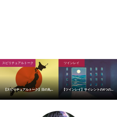
スピリチュアルトーク
ツインレイ
【スピリチュアルトーク】日の丸...
【ツインレイ】サイレントの4つの...