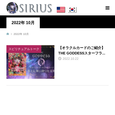
2022年 10月
2022年 10月
【オラクルカードのご紹介】
スピリチュアルトーク
THE GODDESSスターフラ...
2022.10.22