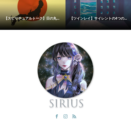
【スピリチュアルトーク】日の丸...
【ツインレイ】サイレントの4つの...