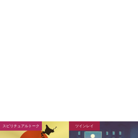
スピリチュアルトーク
ツインレイ