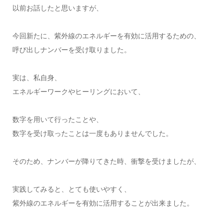
以前お話したと思いますが、
今回新たに、紫外線のエネルギーを有効に活用するための、
呼び出しナンバーを受け取りました。
実は、私自身、
エネルギーワークやヒーリングにおいて、
数字を用いて行ったことや、
数字を受け取ったことは一度もありませんでした。
そのため、ナンバーが降りてきた時、衝撃を受けましたが、
実践してみると、とても使いやすく、
紫外線のエネルギーを有効に活用することが出来ました。