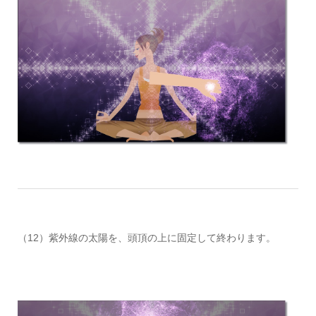
（12）紫外線の太陽を、頭頂の上に固定して終わります。