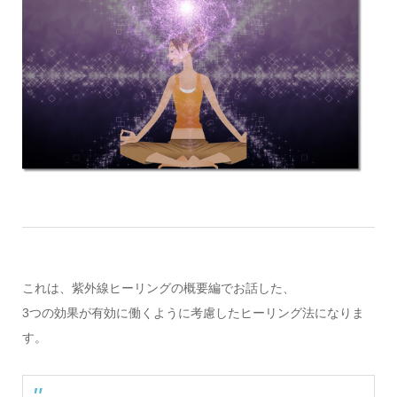
これは、紫外線ヒーリングの概要編でお話した、
3つの効果が有効に働くように考慮したヒーリング法になりま
す。