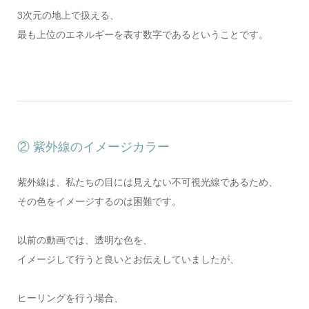
3次元の地上で扱える、
最も上位のエネルギーを表す数字であるということです。
② 紫外線のイメージカラー
紫外線は、私たちの目には見えない不可視光線であるため、
その色をイメージするのは困難です。
以前の動画では、透明な色を、
イメージして行うと良いとお伝えしていましたが、
ヒーリングを行う場合、