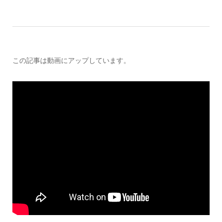
この記事は動画にアップしています。