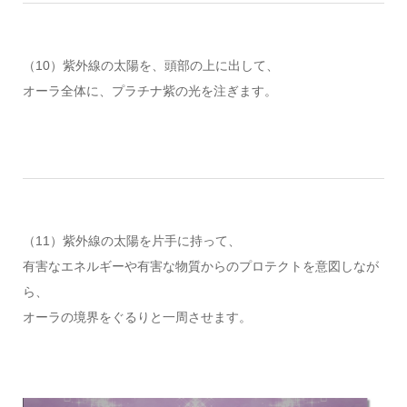
（10）紫外線の太陽を、頭部の上に出して、
オーラ全体に、プラチナ紫の光を注ぎます。
（11）紫外線の太陽を片手に持って、
有害なエネルギーや有害な物質からのプロテクトを意図しなが
ら、
オーラの境界をぐるりと一周させます。