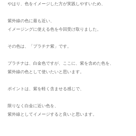
やはり、色をイメージした方が実践しやすいため、
紫外線の色に最も近い、
イメージングに使える色を今回受け取りました。
その色は、「プラチナ紫」です。
プラチナは、白金色ですが、ここに、紫を含めた色を、
紫外線の色として使いたいと思います。
ポイントは、紫を軽く含ませる感じで、
限りなく白金に近い色を、
紫外線としてイメージすると良いと思います。