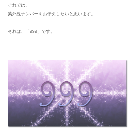
それでは、
紫外線ナンバーをお伝えしたいと思います。
それは、「999」です。