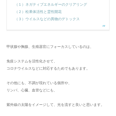
（１）ネガティブエネルギーのクリアリング
（２）松果体活性と霊性開花
（３）ウイルスなどの異物のデトックス
甲状腺や胸腺、生殖器官にフォーカスしているのは、
免疫システムを活性化させて、
コロナウイルスなどに対応するためでもあります。
その他にも、不調が現れている個所や、
リンパ、心臓、血管などにも、
紫外線の太陽をイメージして、光を流すと良いと思います。