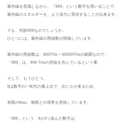
紫外線を意識しながら、「999」という数字を用いることで、
紫外線のエネルギーを、より強力に受信することが出来ます。
でも、何故999なのでしょうか。
ひとつには、紫外線の周波数が関係しています。
紫外線の周波数は、800THz～30000THzの範囲なので、
「999」は、999 THzの意味を含んでいるという事。
そして、もうひとつ、
9は数字の一桁代の最上位で、次に０が来るため、
有限のMax、無限との境界を意味しています。
「999」という、9が3つ並んだ数字は、