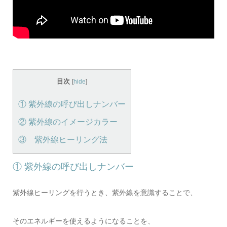
目次
[
hide
]
① 紫外線の呼び出しナンバー
② 紫外線のイメージカラー
③ 紫外線ヒーリング法
① 紫外線の呼び出しナンバー
紫外線ヒーリングを行うとき、紫外線を意識することで、
そのエネルギーを使えるようになることを、