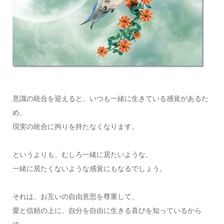
意識の統合を迎えると、いつも一緒に生きている感覚があるた
め、
現実の統合に拘りを持たなくなります。
というよりも、むしろ一緒に居たいような、
一緒に居たくないような感覚にもなるでしょう。
それは、お互いの自由意思を尊重して、
愛と信頼の上に、自分を自由に生きる喜びを知っているから