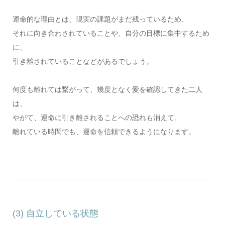
運命的な理由とは、現実の課題がまだ残っているため、
それに向き合わされていることや、自分の目標に集中するため
に、
引き離されていることなどがあるでしょう。
何度も離れては繋がって、幾度となく愛を確認してきた二人
は、
やがて、運命に引き離されることへの恐れも消えて、
離れている時間でも、運命を信頼できるようになります。
(3) 自立している状態