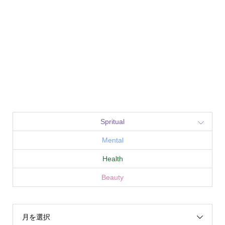
Spritual
Mental
Health
Beauty
月を選択