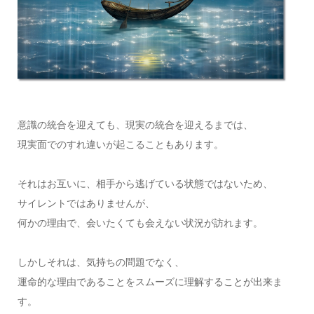
意識の統合を迎えても、現実の統合を迎えるまでは、
現実面でのすれ違いが起こることもあります。
それはお互いに、相手から逃げている状態ではないため、
サイレントではありませんが、
何かの理由で、会いたくても会えない状況が訪れます。
しかしそれは、気持ちの問題でなく、
運命的な理由であることをスムーズに理解することが出来ま
す。