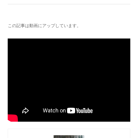
この記事は動画にアップしています。