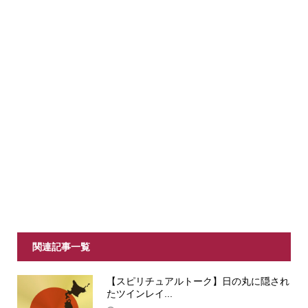
関連記事一覧
【スピリチュアルトーク】日の丸に隠され
たツインレイ...