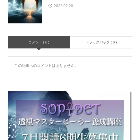
2023.02.20
コメント ( 0 )
トラックバック ( 0 )
この記事へのコメントはありません。