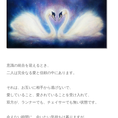
意識の統合を迎えるとき、
二人は完全なる愛と信頼の中にあります。
それは、お互いに相手から逃げないで、
愛していること、愛されていることを受け入れて、
双方が、ランナーでも、チェイサーでも無い状態です。
会えない時間に、会いたい気持ちは募りますが、