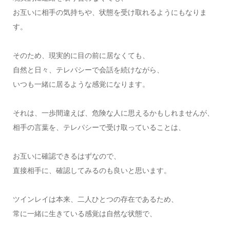
お互いに相手の気持ちや、状態を受け取れるようにもなりま
す。
そのため、現実的に目の前に居なくても、
自然と日々、テレパシーで会話を続けながら、
いつも一緒に居るような感覚になります。
それは、一歩間違えば、危険な人に思えるかもしれませんが、
相手の言葉を、テレパシーで受け取っていることは、
お互いに確認できるはずなので、
直接相手に、確認してみるのも良いと思います。
ツインレイは本来、二人ひとつの存在であるため、
常に一緒に生きている感覚は自然な状態で、