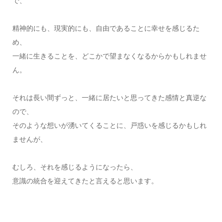
で、
精神的にも、現実的にも、自由であることに幸せを感じるた
め、
一緒に生きることを、どこかで望まなくなるからかもしれませ
ん。
それは長い間ずっと、一緒に居たいと思ってきた感情と真逆な
ので、
そのような想いが湧いてくることに、戸惑いを感じるかもしれ
ませんが、
むしろ、それを感じるようになったら、
意識の統合を迎えてきたと言えると思います。