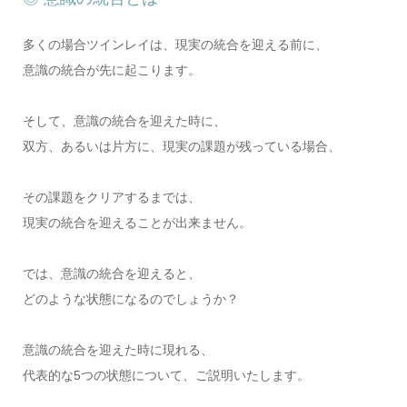
多くの場合ツインレイは、現実の統合を迎える前に、
意識の統合が先に起こります。
そして、意識の統合を迎えた時に、
双方、あるいは片方に、現実の課題が残っている場合、
その課題をクリアするまでは、
現実の統合を迎えることが出来ません。
では、意識の統合を迎えると、
どのような状態になるのでしょうか？
意識の統合を迎えた時に現れる、
代表的な5つの状態について、ご説明いたします。