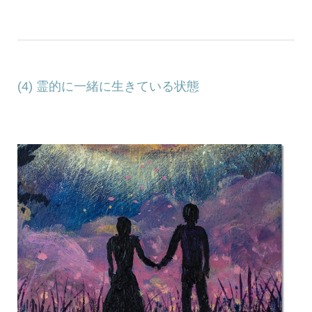
(4) 霊的に一緒に生きている状態