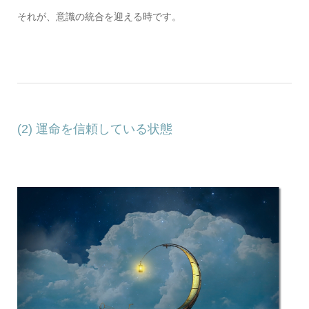
それが、意識の統合を迎える時です。
(2) 運命を信頼している状態