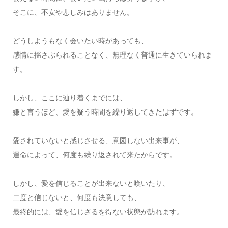
そこに、不安や悲しみはありません。
どうしようもなく会いたい時があっても、
感情に揺さぶられることなく、無理なく普通に生きていられま
す。
しかし、ここに辿り着くまでには、
嫌と言うほど、愛を疑う時間を繰り返してきたはずです。
愛されていないと感じさせる、意図しない出来事が、
運命によって、何度も繰り返されて来たからです。
しかし、愛を信じることが出来ないと嘆いたり、
二度と信じないと、何度も決意しても、
最終的には、愛を信じざるを得ない状態が訪れます。