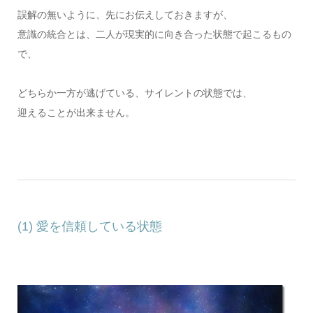
誤解の無いように、先にお伝えしておきますが、
意識の統合とは、二人が現実的に向き合った状態で起こるもの
で、
どちらか一方が逃げている、サイレントの状態では、
迎えることが出来ません。
(1) 愛を信頼している状態