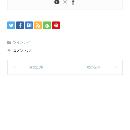
ツインレイ
コメント:
0