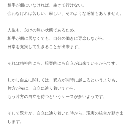
相手が側にいなければ、生きて行けない。
会わなければ苦しい、寂しい、そのような感情もありません。
人生も、欠けの無い状態であるため、
相手が側に居なくても、自分の働きに専念しながら、
日常を充実して生きることが出来ます。
それは精神的にも、現実的にも自立が出来ているからです。
しかし自立に関しては、双方が同時に起こるというよりも、
片方が先に、自立に辿り着いてから、
もう片方の自立を待つというケースが多いようです。
そして双方が、自立に辿り着いた時から、現実の統合が動き出
します。