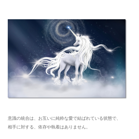
意識の統合は、お互いに純粋な愛で結ばれている状態で、
相手に対する、依存や執着はありません。