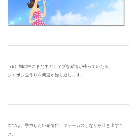
（5）胸の中にまだネガティブな感情が残っていたら、
シャボン玉作りを何度か繰り返します。
コツは、手放したい感情に、フォーカスしながら吐き出すこ
と。