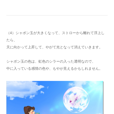
（4）シャボン玉が大きくなって、ストローから離れて浮上し
たら、
天に向かって上昇して、やがて光となって消えていきます。
シャボン玉の色は、虹色のシラーの入った透明なので、
中に入っている感情の色や、もやが見えるかもしれません。