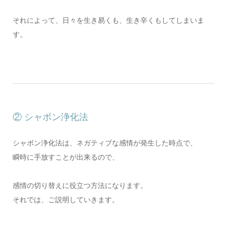
それによって、日々を生き易くも、生き辛くもしてしまいま
す。
② シャボン浄化法
シャボン浄化法は、ネガティブな感情が発生した時点で、
瞬時に手放すことが出来るので、
感情の切り替えに役立つ方法になります。
それでは、ご説明していきます。