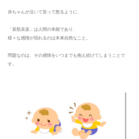
赤ちゃんが泣いて笑って怒るように、
「喜怒哀楽」は人間の本能であり、
様々な感情が現れるのは本来自然なこと。
問題なのは、その感情をいつまでも抱え続けてしまうことで
す。