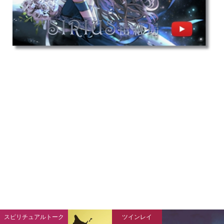
スピリチュアルトーク
ツインレイ