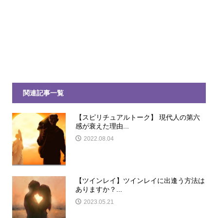
関連記事一覧
【スピリチュアルトーク】 現代人の第六
感が衰えた理由...
2022.08.04
【ツインレイ】ツインレイに出逢う方法は
ありますか？...
2023.05.21