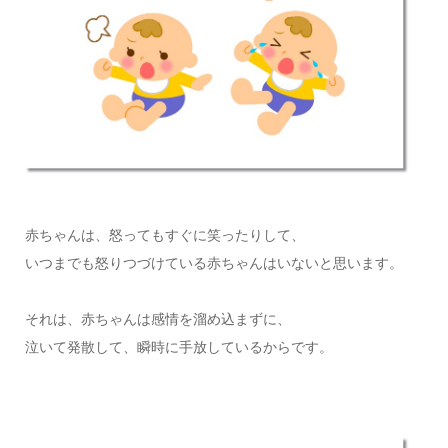
赤ちゃんは、怒ってもすぐに笑ったりして、
いつまでも怒りつづけている赤ちゃんはいないと思います。
それは、赤ちゃんは感情を溜め込まずに、
泣いて発散して、瞬時に手放しているからです。