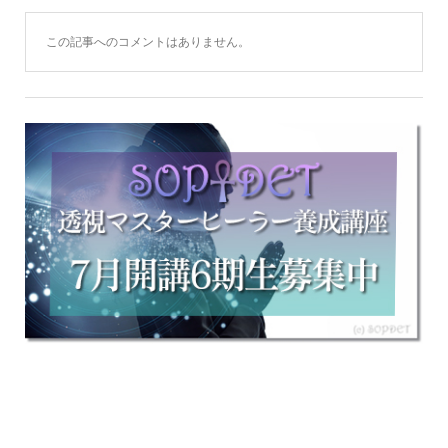
この記事へのコメントはありません。