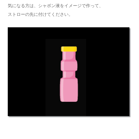
気になる方は、シャボン液をイメージで作って、
ストローの先に付けてください。