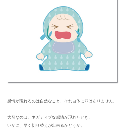
感情が現れるのは自然なこと、それ自体に罪はありません。
大切なのは、ネガティブな感情が現れたとき、
いかに、早く切り替えが出来るかどうか。