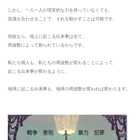
しかし、一人一人が現実的な力を持っていなくても、
意識を合わせることで、それを動かすことは可能です。
何故なら、地上に起こる出来事は全て、
周波数によって創られているからです。
私たち個人も、私たちの周波数が変わることによって、
起こる出来事が変わるように、
地球に起こる出来事も、地球の周波数が変われば変わります。