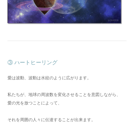
③ ハートヒーリング
愛は波動、波動は水紋のように広がります。
私たちが、地球の周波数を変化させることを意図しながら、
愛の光を放つことによって、
それを周囲の人々に伝達することが出来ます。