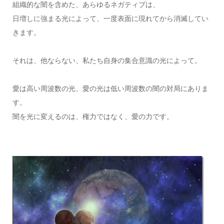
組織的な闇を含めた、あらゆるネガティブは、
日増しに強まる光によって、一度表面に現れてから消滅してい
きます。
それは、他ならない、私たち自身の集合意識の光によって。
愛は高い周波数の光、愛の光は低い周波数の闇の対局にありま
す。
闇を光に変えるのは、権力ではなく、愛の力です。