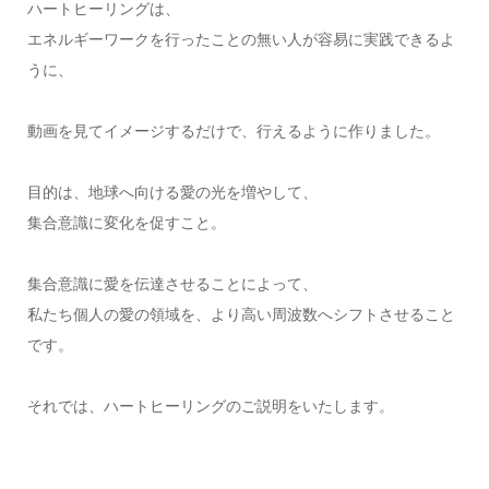
ハートヒーリングは、
エネルギーワークを行ったことの無い人が容易に実践できるよ
うに、
動画を見てイメージするだけで、行えるように作りました。
目的は、地球へ向ける愛の光を増やして、
集合意識に変化を促すこと。
集合意識に愛を伝達させることによって、
私たち個人の愛の領域を、より高い周波数へシフトさせること
です。
それでは、ハートヒーリングのご説明をいたします。