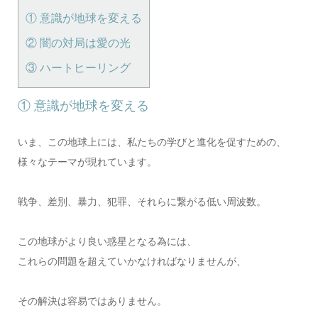
① 意識が地球を変える
② 闇の対局は愛の光
③ ハートヒーリング
① 意識が地球を変える
いま、この地球上には、私たちの学びと進化を促すための、
様々なテーマが現れています。
戦争、差別、暴力、犯罪、それらに繋がる低い周波数。
この地球がより良い惑星となる為には、
これらの問題を超えていかなければなりませんが、
その解決は容易ではありません。