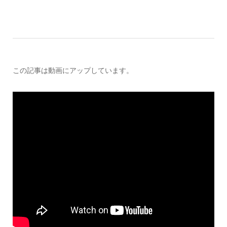
この記事は動画にアップしています。