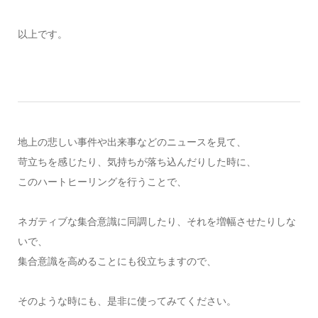
以上です。
地上の悲しい事件や出来事などのニュースを見て、
苛立ちを感じたり、気持ちが落ち込んだりした時に、
このハートヒーリングを行うことで、
ネガティブな集合意識に同調したり、それを増幅させたりしな
いで、
集合意識を高めることにも役立ちますので、
そのような時にも、是非に使ってみてください。