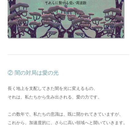
② 闇の対局は愛の光
長く地上を支配してきた闇を光に変えるもの、
それは、私たちから生み出される、愛の力です。
この数年で、私たちの意識は、既に開かれてきていますが、
これから、加速度的に、さらに高い領域へと開いていきます。