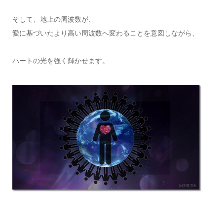
そして、地上の周波数が、
愛に基づいたより高い周波数へ変わることを意図しながら、
ハートの光を強く輝かせます。