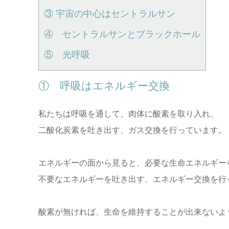
③ 宇宙の中心はセントラルサン
④ セントラルサンとブラックホール
⑤ 光呼吸
① 呼吸はエネルギー交換
私たちは呼吸を通して、肉体に酸素を取り入れ、
二酸化炭素を吐き出す、ガス交換を行っています。
エネルギーの面から見ると、必要な生命エネルギー
不要なエネルギーを吐き出す、エネルギー交換を行
酸素が無ければ、生命を維持することが出来ないよ