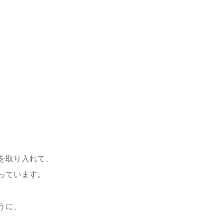
を取り入れて、
っています。
うに、