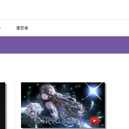
y
運営者