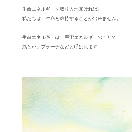
生命エネルギーを取り入れ無ければ、
私たちは、生命を維持することが出来ません。
生命エネルギーは、宇宙エネルギーのことで、
気とか、プラーナなどと呼ばれます。