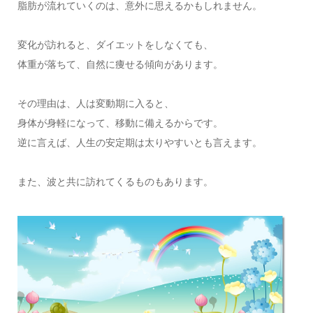
脂肪が流れていくのは、意外に思えるかもしれません。
変化が訪れると、ダイエットをしなくても、
体重が落ちて、自然に痩せる傾向があります。
その理由は、人は変動期に入ると、
身体が身軽になって、移動に備えるからです。
逆に言えば、人生の安定期は太りやすいとも言えます。
また、波と共に訪れてくるものもあります。