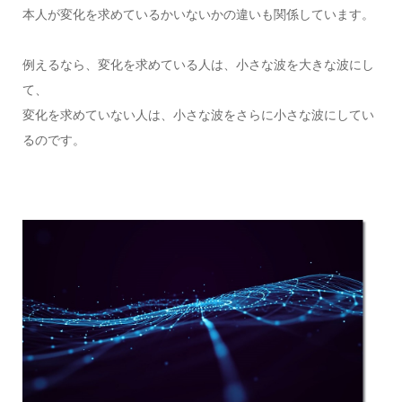
本人が変化を求めているかいないかの違いも関係しています。
例えるなら、変化を求めている人は、小さな波を大きな波にし
て、
変化を求めていない人は、小さな波をさらに小さな波にしてい
るのです。