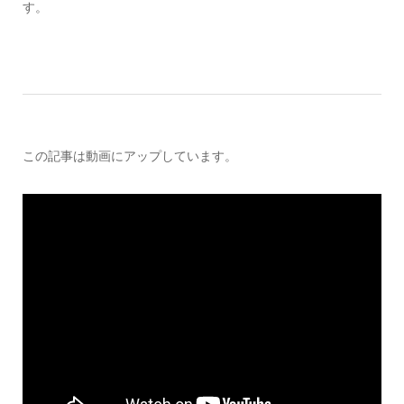
す。
この記事は動画にアップしています。