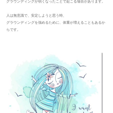
グラウンディングが弱くなったことで起こる場合があります。
人は無意識で、安定しようと思う時、
グラウンディングを強めるために、体重が増えることもあるか
らです。