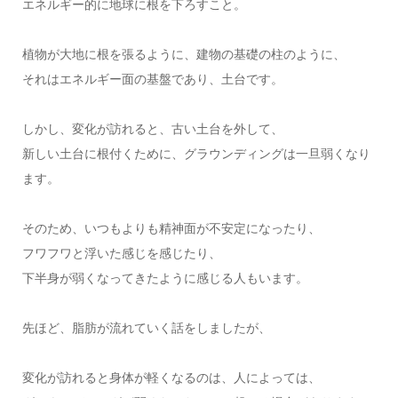
エネルギー的に地球に根を下ろすこと。
植物が大地に根を張るように、建物の基礎の柱のように、
それはエネルギー面の基盤であり、土台です。
しかし、変化が訪れると、古い土台を外して、
新しい土台に根付くために、グラウンディングは一旦弱くなり
ます。
そのため、いつもよりも精神面が不安定になったり、
フワフワと浮いた感じを感じたり、
下半身が弱くなってきたように感じる人もいます。
先ほど、脂肪が流れていく話をしましたが、
変化が訪れると身体が軽くなるのは、人によっては、