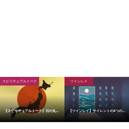
スピリチュアルトーク
ツインレイ
【スピリチュアルトーク】日の丸...
【ツインレイ】サイレントの4つの...