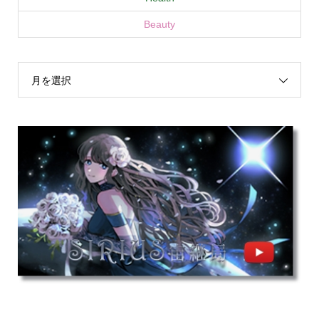
Beauty
月を選択