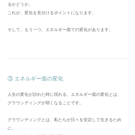
るかどうか。
これが、変化を見分けるポイントになります。
そして、もう一つ、エネルギー面での変化があります。
③ エネルギー面の変化
人生の変化が訪れた時に現れる、エネルギー面の変化とは、
グラウンディングが弱くなることです。
グラウンディングとは、私たちが日々を安定して生きるため
に、