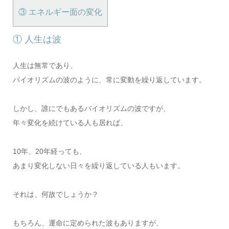
③ エネルギー面の変化
① 人生は波
人生は無常であり、
バイオリズムの波のように、常に変動を繰り返しています。
しかし、誰にでもあるバイオリズムの波ですが、
年々変化を続けている人も居れば、
10年、20年経っても、
あまり変化しない日々を繰り返している人もいます。
それは、何故でしょうか？
もちろん、運命に定められた波もありますが、