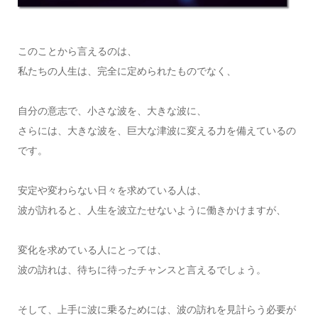
このことから言えるのは、
私たちの人生は、完全に定められたものでなく、
自分の意志で、小さな波を、大きな波に、
さらには、大きな波を、巨大な津波に変える力を備えているの
です。
安定や変わらない日々を求めている人は、
波が訪れると、人生を波立たせないように働きかけますが、
変化を求めている人にとっては、
波の訪れは、待ちに待ったチャンスと言えるでしょう。
そして、上手に波に乗るためには、波の訪れを見計らう必要が