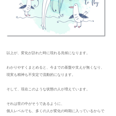
以上が、変化が訪れた時に現れる兆候になります。
わかりやすくまとめると、今までの基盤や支えが無くなり、
現実も精神も不安定で流動的になります。
そして、現在このような状態の人が増えています。
それは世の中がそうであるように、
個人レベルでも、多くの人が変化の時期に入っているからで