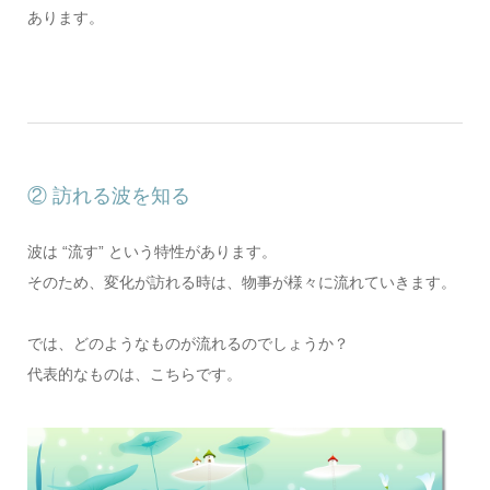
あります。
② 訪れる波を知る
波は “流す” という特性があります。
そのため、変化が訪れる時は、物事が様々に流れていきます。
では、どのようなものが流れるのでしょうか？
代表的なものは、こちらです。