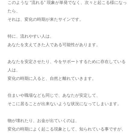
このような “流れる” 現象が単発でなく、次々と起こる様になっ
たら、
それは、変化の時期が来たサインです。
特に、流れやすい人は、
あなたを支えてきた人である可能性があります。
あなたを安定させたり、今をサポートするために存在している
人は、
変化の時期に入ると、自然と離れていきます。
住まいや職場なども同じで、あなたが安定して、
そこに居ることが出来ないような状況になってしまいます。
物が壊れたり、お金が出ていくのは、
変化の時期によく起こる現象として、知られている事ですが、