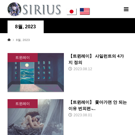
8월, 2023
8월, 2023
【트윈레이】 사일런트의 4가
트윈레이
지 정의
2023.08.12
【트윈레이】 쫓아가면 안 되는
트윈레이
이유 번외편 ̵...
2023.08.01