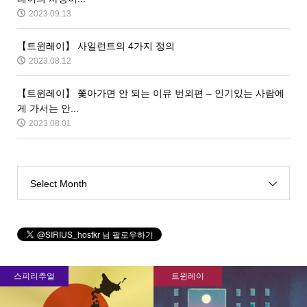
2023.09.13
【트윈레이】 사일런트의 4가지 정의
2023.08.12
【트윈레이】 쫓아가면 안 되는 이유 번외편 – 인기있는 사람에
게 가서는 안...
2023.08.01
Select Month
스피리추얼
트윈레이