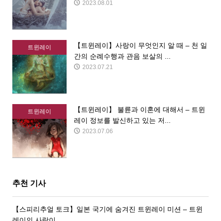
2023.08.01
【트윈레이】사랑이 무엇인지 알 때 – 천 일
트윈레이
간의 순례수행과 관음 보살의 ...
2023.07.21
【트윈레이】 불륜과 이혼에 대해서 – 트윈
트윈레이
레이 정보를 발신하고 있는 저...
2023.07.06
추천 기사
【스피리추얼 토크】일본 국기에 숨겨진 트윈레이 미션 – 트윈
레이의 사랑이...