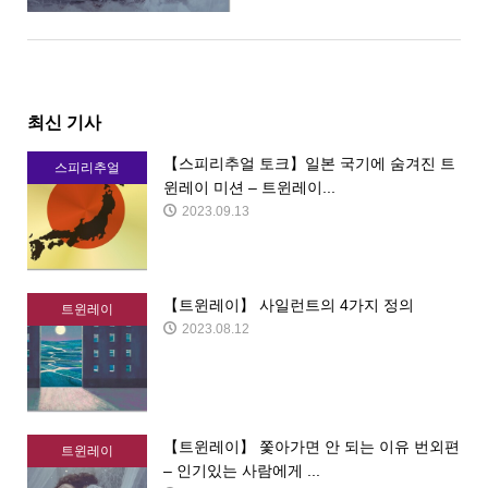
최신 기사
【스피리추얼 토크】일본 국기에 숨겨진 트
스피리추얼
윈레이 미션 – 트윈레이...
2023.09.13
【트윈레이】 사일런트의 4가지 정의
트윈레이
2023.08.12
【트윈레이】 쫓아가면 안 되는 이유 번외편
트윈레이
– 인기있는 사람에게 ...