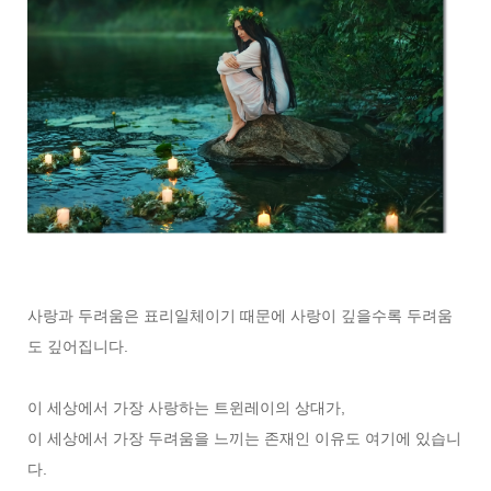
사랑과 두려움은 표리일체이기 때문에 사랑이 깊을수록 두려움
도 깊어집니다.
이 세상에서 가장 사랑하는 트윈레이의 상대가,
이 세상에서 가장 두려움을 느끼는 존재인 이유도 여기에 있습니
다.