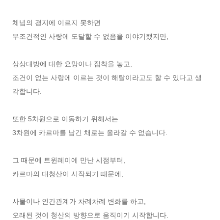
체념의 경지에 이르지 못하면
무조건적인 사랑에 도달할 수 없음을 이야기했지만,
상상대방에 대한 요망이나 집착을 놓고,
조건이 없는 사랑에 이르는 것이 해탈이라고도 할 수 있다고 생
각합니다.
또한 5차원으로 이동하기 위해서는
3차원에 카르마를 남긴 채로는 올라갈 수 없습니다.
그 때문에 트윈레이에 만난 시점부터,
카르마의 대청산이 시작되기 때문에,
사물이나 인간관계가 차례차례 변화를 하고,
오래된 것이 청산의 방향으로 움직이기 시작합니다.