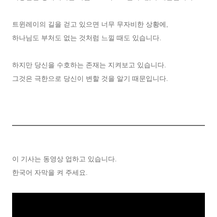
트윈레이의 길을 걷고 있으면 너무 무자비한 상황에,
하나님도 부처도 없는 것처럼 느낄 때도 있습니다.
하지만 당신을 수호하는 존재는 지켜보고 있습니다.
그것은 극한으로 당신이 변할 것을 알기 때문입니다.
이 기사는 동영상 업하고 있습니다.
한국어 자막을 켜 주세요.