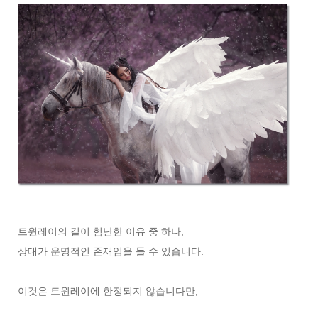
트윈레이의 길이 험난한 이유 중 하나,
상대가 운명적인 존재임을 들 수 있습니다.
이것은 트윈레이에 한정되지 않습니다만,