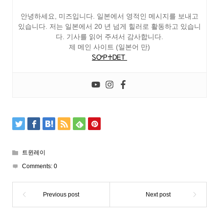
안녕하세요, 미즈입니다. 일본에서 영적인 메시지를 보내고
있습니다. 저는 일본에서 20 년 넘게 힐러로 활동하고 있습니
다. 기사를 읽어 주셔서 감사합니다.
제 메인 사이트 (일본어 만)
ᏚᎤᏢ♰ᎠᎬᎢ
트윈레이
Comments:
0