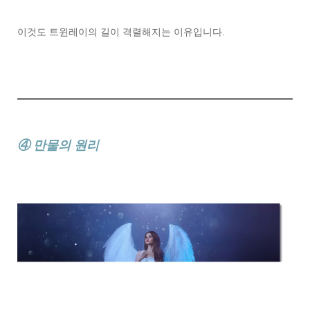
이것도 트윈레이의 길이 격렬해지는 이유입니다.
④ 만물의 원리