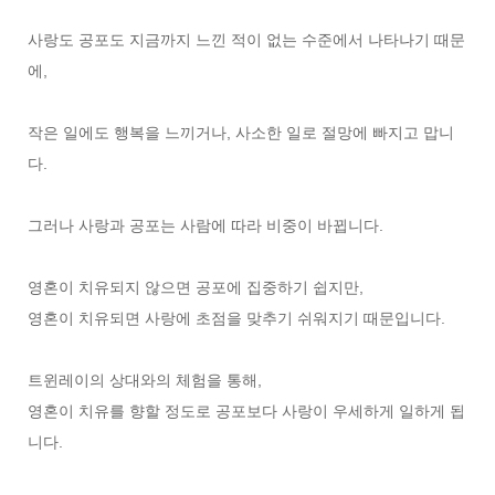
사랑도 공포도 지금까지 느낀 적이 없는 수준에서 나타나기 때문
에,
작은 일에도 행복을 느끼거나, 사소한 일로 절망에 빠지고 맙니
다.
그러나 사랑과 공포는 사람에 따라 비중이 바뀝니다.
영혼이 치유되지 않으면 공포에 집중하기 쉽지만,
영혼이 치유되면 사랑에 초점을 맞추기 쉬워지기 때문입니다.
트윈레이의 상대와의 체험을 통해,
영혼이 치유를 향할 정도로 공포보다 사랑이 우세하게 일하게 됩
니다.