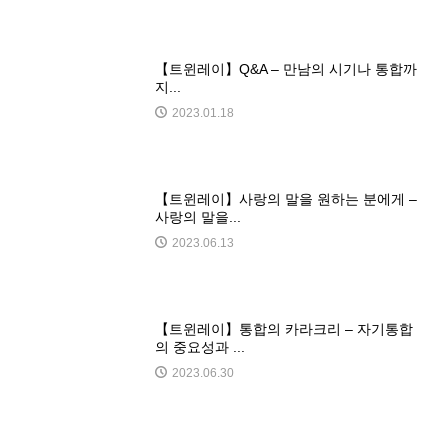
【트윈레이】Q&A – 만남의 시기나 통합까
지...
2023.01.18
【트윈레이】사랑의 말을 원하는 분에게 –
사랑의 말을...
2023.06.13
【트윈레이】통합의 카라크리 – 자기통합
의 중요성과 ...
2023.06.30