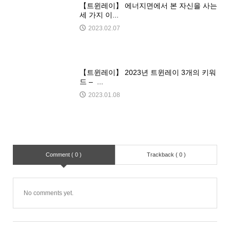
【트윈레이】 에너지면에서 본 자신을 사는
세 가지 이...
2023.02.07
【트윈레이】 2023년 트윈레이 3개의 키워
드 – ...
2023.01.08
Comment ( 0 )
Trackback ( 0 )
No comments yet.