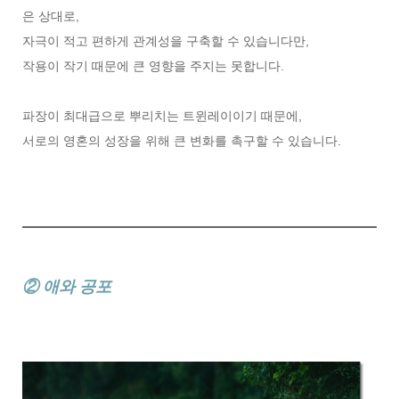
은 상대로,
자극이 적고 편하게 관계성을 구축할 수 있습니다만,
작용이 작기 때문에 큰 영향을 주지는 못합니다.
파장이 최대급으로 뿌리치는 트윈레이이기 때문에,
서로의 영혼의 성장을 위해 큰 변화를 촉구할 수 있습니다.
② 애와 공포