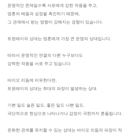
운명적인 존재일수록 서로에게 강한 작용을 주고,
영혼의 배움과 성장을 촉진하기 때문에,
그 관계에서 받는 영향이 강해지는 경향이 있습니다.
트윈레이의 상대는 영혼에게 가장 큰 운명의 상대입니다.
따라서 운명적인 연결의 다른 누구보다도
강력한 작용을 서로 주고 있습니다.
바이오 리듬에 비유한다면,
트윈레이의 상대는 최대의 파장이 발생하는 상대.
기쁜 일도 슬픈 일도, 좋은 일도 나쁜 일도,
극단적으로 현상으로 나타나거나 감정이 극한까지 흔들립니다.
온화한 관계를 유지할 수 있는 상대는 바이오 리듬의 파장이 작