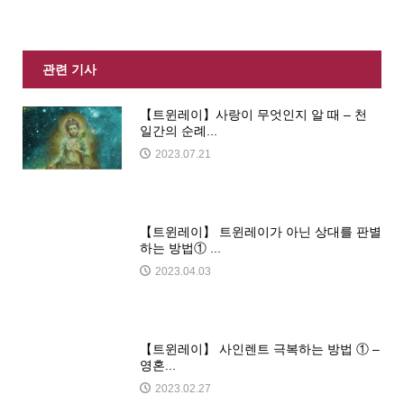
관련 기사
【트윈레이】사랑이 무엇인지 알 때 – 천
일간의 순례...
2023.07.21
【트윈레이】 트윈레이가 아닌 상대를 판별
하는 방법① ...
2023.04.03
【트윈레이】 사인렌트 극복하는 방법 ① –
영혼...
2023.02.27